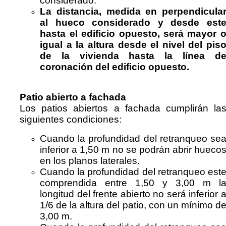
considerado.
La distancia, medida en perpendicula
al hueco considerado y desde est
hasta el edificio opuesto, será mayor 
igual a la altura desde el nivel del pis
de la vivienda hasta la línea d
coronación del edificio opuesto.
Patio abierto a fachada
Los patios abiertos a fachada cumplirán la
siguientes condiciones:
Cuando la profundidad del retranqueo se
inferior a 1,50 m no se podrán abrir hueco
en los planos laterales.
Cuando la profundidad del retranqueo est
comprendida entre 1,50 y 3,00 m l
longitud del frente abierto no será inferior 
1/6 de la altura del patio, con un mínimo d
3,00 m.