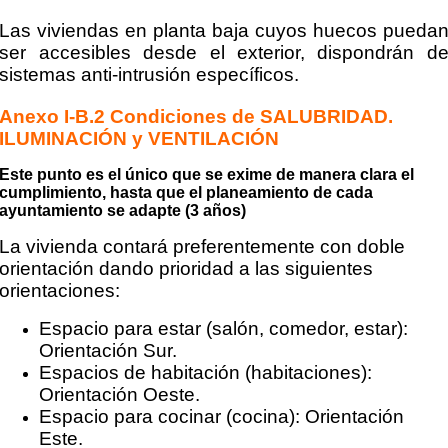
Las viviendas en planta baja cuyos huecos pueda
ser accesibles desde el exterior, dispondrán d
sistemas anti-intrusión específicos.
Anexo I-B.2 Condiciones de SALUBRIDAD.
ILUMINACIÓN y VENTILACIÓN
Este punto es el único que se exime de manera clara el
cumplimiento, hasta que el planeamiento de cada
ayuntamiento se adapte (3 años)
La vivienda contará preferentemente con doble
orientación dando prioridad a las siguientes
orientaciones:
Espacio para estar (salón, comedor, estar):
Orientación Sur.
Espacios de habitación (habitaciones):
Orientación Oeste.
Espacio para cocinar (cocina): Orientación
Este.