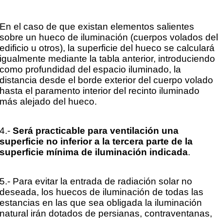
En el caso de que existan elementos salientes
sobre un hueco de iluminación (cuerpos volados de
edificio u otros), la superficie del hueco se calculará
igualmente mediante la tabla anterior, introduciendo
como profundidad del espacio iluminado, la
distancia desde el borde exterior del cuerpo volado
hasta el paramento interior del recinto iluminado
más alejado del hueco.
4.-
Será practicable para ventilación una
superficie no inferior a la tercera parte de la
superficie mínima de iluminación indicada
.
5.- Para evitar la entrada de radiación solar no
deseada, los huecos de iluminación de todas las
estancias en las que sea obligada la iluminación
natural irán dotados de persianas, contraventanas,