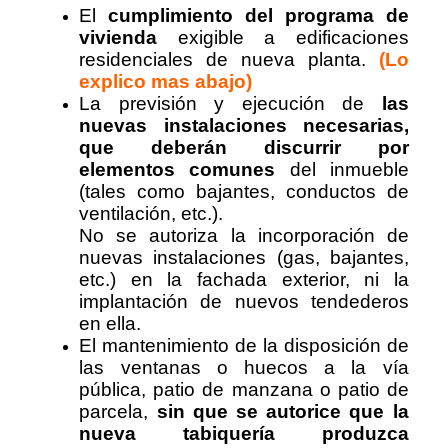
El
cumplimiento del programa de
vivienda
exigible a edificaciones
residenciales de nueva planta.
(Lo
explico mas abajo)
La previsión y ejecución de
las
nuevas instalaciones necesarias,
que deberán discurrir
por
elementos comunes
del inmueble
(tales como bajantes, conductos de
ventilación, etc.).
No se autoriza la incorporación de
nuevas instalaciones (gas, bajantes,
etc.) en la fachada exterior, ni la
implantación de nuevos tendederos
en ella.
El mantenimiento de la disposición de
las ventanas o huecos a la vía
pública, patio de manzana o patio de
parcela,
sin que se autorice que la
nueva tabiquería produzca