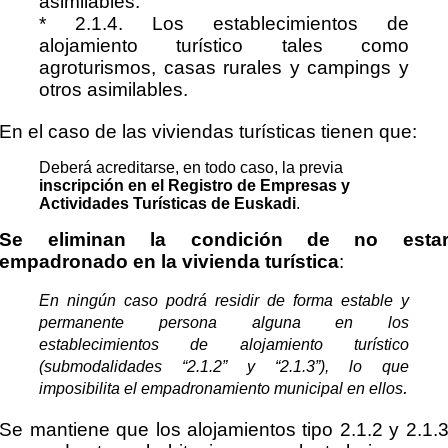
asimilables.
* 2.1.4. Los establecimientos de
alojamiento turístico tales como
agroturismos, casas rurales y campings y
otros asimilables.
En el caso de las viviendas turísticas
tienen que:
Deberá acreditarse, en todo caso, la previa
inscripción en el Registro de Empresas y
Actividades Turísticas de Euskadi
.
Se eliminan la condición de no esta
empadronado en la vivienda turística
:
En ningún caso podrá residir de forma estable y
permanente persona alguna en los
establecimientos de alojamiento turístico
(submodalidades “2.1.2” y “2.1.3”), lo que
.
imposibilita el empadronamiento municipal en ellos
Se mantiene que los alojamientos tipo 2.1.2 y 2.1.