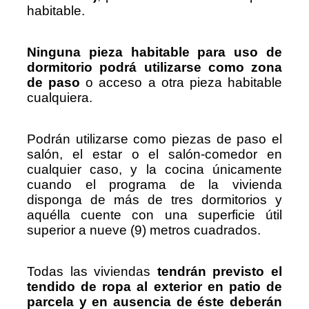
habitable.
Ninguna pieza habitable para uso de
dormitorio podrá utilizarse como zona
de paso
o acceso a otra pieza habitable
cualquiera.
Podrán utilizarse como piezas de paso el
salón, el estar o el salón-comedor en
cualquier caso, y la cocina únicamente
cuando el programa de la vivienda
disponga de más de tres dormitorios y
aquélla cuente con una superficie útil
superior a nueve (9) metros cuadrados.
Todas las viviendas
tendrán previsto el
tendido de ropa al exterior en patio de
parcela y en ausencia de éste deberán