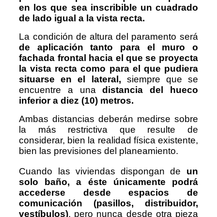
en los que
sea inscribible un cuadrado
de lado igual a la vista recta.
La condición de altura del paramento será
de aplicación tanto para el muro o
fachada frontal
hacia el que se proyecta
la vista recta como para el que pudiera
situarse en el lateral,
siempre que se
encuentre a una
distancia del hueco
inferior a diez (10) metros.
Ambas distancias deberán medirse sobre
la más restrictiva que resulte de
considerar, bien la realidad física existente,
bien las previsiones del planeamiento.
Cuando las viviendas dispongan de
un
solo baño, a éste únicamente podrá
accederse desde espacios de
comunicación (pasillos, distribuidor,
vestíbulos)
, pero nunca desde otra pieza