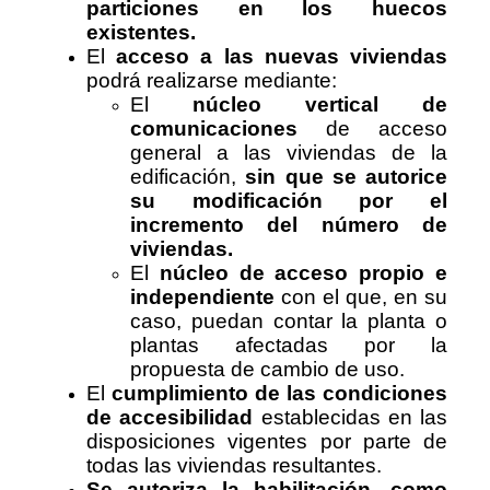
particiones en los huecos
existentes.
El
acceso a las nuevas viviendas
podrá realizarse mediante:
El
núcleo vertical de
comunicaciones
de acceso
general a las viviendas de la
edificación,
sin que se autorice
su modificación por el
incremento del número de
viviendas.
El
núcleo de acceso propio e
independiente
con el que, en su
caso, puedan contar la planta o
plantas afectadas por la
propuesta de cambio de uso.
El
cumplimiento de las condiciones
de accesibilidad
establecidas en las
disposiciones vigentes por parte de
todas las viviendas resultantes.
Se autoriza la habilitación, como