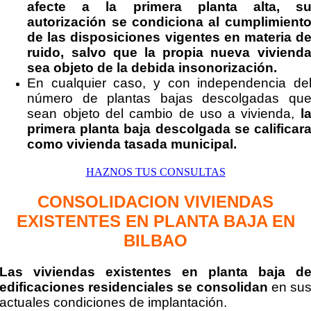
afecte a la primera planta alta, s
autorización se condiciona al cumplimient
de las disposiciones vigentes en materia d
ruido, salvo que la propia nueva viviend
sea objeto de la debida insonorización.
En cualquier caso, y con independencia de
número de plantas bajas descolgadas qu
sean objeto del cambio de uso a vivienda,
l
primera planta baja descolgada se calificar
como vivienda tasada municipal.
HAZNOS TUS CONSULTAS
CONSOLIDACION VIVIENDAS
EXISTENTES EN PLANTA BAJA EN
BILBAO
Las viviendas existentes en planta baja d
edificaciones residenciales se consolidan
en
su
actuales condiciones de implantación.