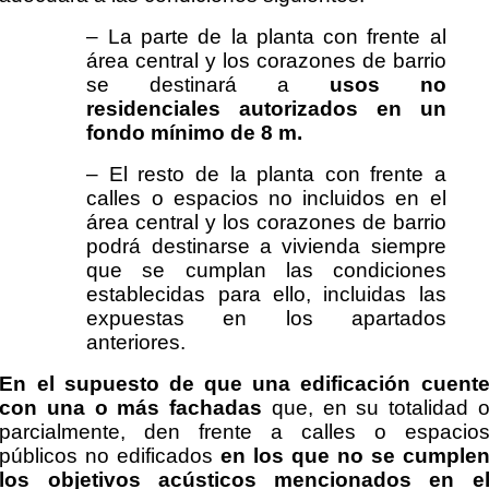
– La parte de la planta con frente al
área central y los corazones de barrio
se destinará a
usos no
residenciales autorizados en un
fondo mínimo de 8 m.
– El resto de la planta con frente a
calles o espacios no incluidos en el
área central y los corazones de barrio
podrá destinarse a vivienda siempre
que se cumplan las condiciones
establecidas para ello, incluidas las
expuestas en los apartados
anteriores.
En el supuesto de que una edificación cuent
con una o más fachadas
que, en su totalidad 
parcialmente, den frente a calles o espacio
públicos no edificados
en los que no se cumple
los objetivos acústicos mencionados en e