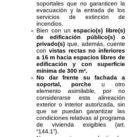
soportales que no garanticen la
evacuación y la entrada de los
servicios de extinción de
incendios.
Bien con un
espacio(s) libre(s)
de edificación público(s) o
privado(s)
que, además, cuente
con
vistas rectas no inferiores
a 16 m hacia espacios libres de
edificación y con superficie
mínima de 300 m².
No dar frente su fachada a
soportal, porche
u otro
elemento asimilable, por no
considerarse esta alineación
exterior o interior autorizada, sin
que se puedan garantizar las
condiciones relativas al programa
de vivienda exigibles (art.
“144.1”).