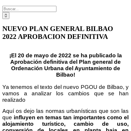
Buscar:
NUEVO PLAN GENERAL BILBAO
2022 APROBACION DEFINITIVA
¡El 20 de mayo de 2022 se ha publicado la
Aprobación definitiva del Plan general de
Ordenación Urbana del Ayuntamiento de
Bilbao!
Ya tenemos el texto del nuevo PGOU de Bilbao, y
vamos a analizar los cambios que se han
realizado
Aquí os dejo las normas urbanísticas que son las
que
influyen en temas tan importantes como el
alojamiento turístico, cambio de uso,
conversión de locales en planta baja en