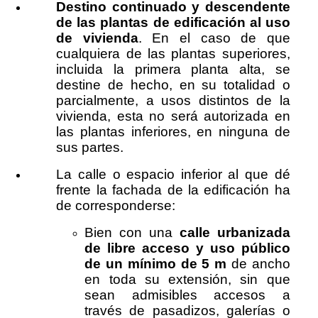
Destino continuado y descendente
de las plantas de edificación al uso
de vivienda
. En el caso de que
cualquiera de las plantas superiores,
incluida la primera planta alta, se
destine de hecho, en su totalidad o
parcialmente, a usos distintos de la
vivienda, esta no será autorizada en
las plantas inferiores, en ninguna de
sus partes.
La calle o espacio inferior al que dé
frente la fachada de la edificación ha
de corresponderse:
Bien con una
calle urbanizada
de libre acceso y uso público
de un mínimo de 5 m
de ancho
en toda su extensión, sin que
sean admisibles accesos a
través de pasadizos, galerías o