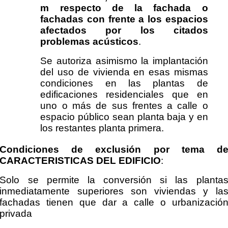
m respecto de la fachada o
fachadas con frente a los espacios
afectados por los citados
problemas acústicos
.
Se autoriza asimismo la implantación
del uso de vivienda en esas mismas
condiciones en las plantas de
edificaciones residenciales que en
uno o más de sus frentes a calle o
espacio público sean planta baja y en
los restantes planta primera.
Condiciones de exclusión por tema d
CARACTERISTICAS DEL EDIFICIO
:
Solo se permite la conversión si las planta
inmediatamente superiores son viviendas y la
fachadas tienen que dar a calle o urbanizació
privada