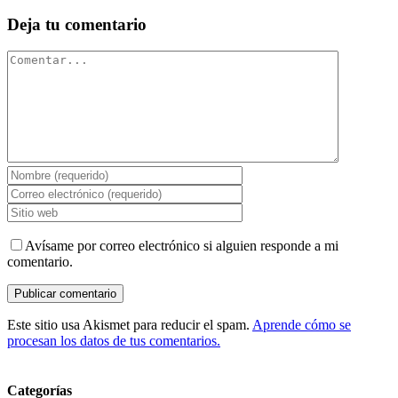
Deja tu comentario
Comentar
Avísame por correo electrónico si alguien responde a mi
comentario.
Este sitio usa Akismet para reducir el spam.
Aprende cómo se
procesan los datos de tus comentarios.
Categorías