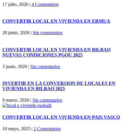
17 julio, 2026
|
4 Comentarios
CONVERTIR LOCAL EN VIVIENDA EN ERMUA
20 junio, 2026
|
Sin comentarios
CONVERTIR LOCAL EN VIVIENDA EN BILBAO
NUEVAS CONDICIONES PGOU 2025
3 junio, 2026
|
Sin comentarios
INVERTIR EN LA CONVERSION DE LOCALES EN
VIVIENDA EN BILBAO 2025
9 marzo, 2026
|
Sin comentarios
CONVERTIR LOCAL EN VIVIENDA EN PAIS VASCO
10 mayo, 2025
|
2 Comentarios