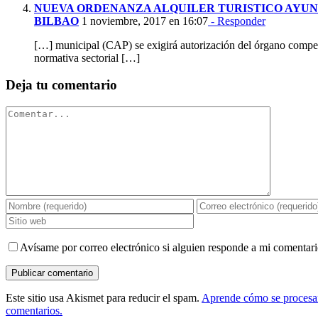
NUEVA ORDENANZA ALQUILER TURISTICO AYU
BILBAO
1 noviembre, 2017 en 16:07
- Responder
[…] municipal (CAP) se exigirá autorización del órgano compe
normativa sectorial […]
Deja tu comentario
Comentar
Avísame por correo electrónico si alguien responde a mi comentari
Este sitio usa Akismet para reducir el spam.
Aprende cómo se procesan
comentarios.