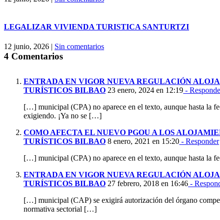
LEGALIZAR VIVIENDA TURISTICA SANTURTZI
12 junio, 2026
|
Sin comentarios
4 Comentarios
ENTRADA EN VIGOR NUEVA REGULACIÓN ALOJ
TURÍSTICOS BILBAO
23 enero, 2024 en 12:19
- Responde
[…] municipal (CPA) no aparece en el texto, aunque hasta la fe
exigiendo. ¡Ya no se […]
COMO AFECTA EL NUEVO PGOU A LOS ALOJAMI
TURÍSTICOS BILBAO
8 enero, 2021 en 15:20
- Responder
[…] municipal (CPA) no aparece en el texto, aunque hasta la fe
ENTRADA EN VIGOR NUEVA REGULACIÓN ALOJ
TURÍSTICOS BILBAO
27 febrero, 2018 en 16:46
- Respon
[…] municipal (CAP) se exigirá autorización del órgano compe
normativa sectorial […]