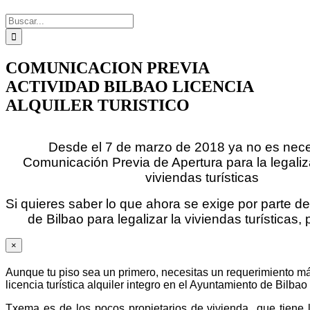
Buscar:
COMUNICACION PREVIA
ACTIVIDAD BILBAO LICENCIA
ALQUILER TURISTICO
Desde el 7 de marzo de 2018 ya no es nece
Comunicación Previa de Apertura para la legaliz
viviendas turísticas
Si quieres saber lo que ahora se exige por parte d
de Bilbao para legalizar la viviendas turísticas,
×
Aunque tu piso sea un primero, necesitas un requerimiento má
licencia turística alquiler integro en el Ayuntamiento de Bilbao
Txema es de los pocos propietarios de vivienda que tiene l