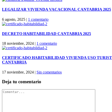
LEGALIZAR VIVIENDA VACACIONAL CANTABRIA 2025
6 agosto, 2025
|
1 comentario
DECRETO HABITABILIDAD CANTABRIA 2025
18 noviembre, 2024
|
1 comentario
CERTIFICADO HABITABILIDAD VIVIENDA USO TURIS
CANTABRIA
17 noviembre, 2024
|
Sin comentarios
Deja tu comentario
Comentar