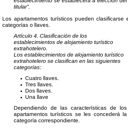
establecimiento se establecerá a elección del
titular”.
Los apartamentos turísticos pueden clasificarse 
categorías o llaves.
Artículo 4. Clasificación de los
establecimientos de alojamiento turístico
extrahotelero.
Los establecimientos de alojamiento turístico
extrahotelero se clasifican en las siguientes
categorías
:
Cuatro llaves.
Tres llaves.
Dos llaves.
Una llave
Dependiendo de las características de los
apartamentos turísticos se les concederá la
categoría correspondiente.