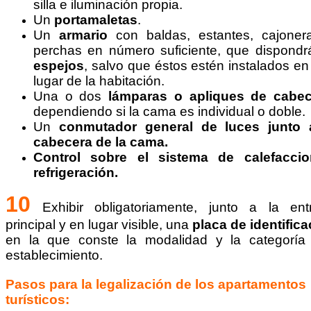
silla e iluminación propia.
Un
portamaletas
.
Un
armario
con baldas, estantes, cajoner
perchas en número suficiente, que dispondr
espejos
, salvo que éstos estén instalados en
lugar de la habitación.
Una o dos
lámparas o apliques de cabec
dependiendo si la cama es individual o doble.
Un
conmutador general de luces junto 
cabecera de la cama.
Control sobre el sistema de calefacci
refrigeración.
10
Exhibir obligatoriamente, junto a la ent
principal y en lugar visible, una
placa de identifica
en la que conste la modalidad y la categoría
establecimiento.
Pasos para la
legalización
de los apartamentos
turísticos
: