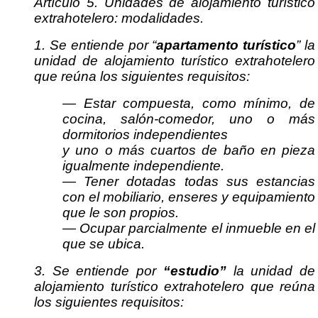
Artículo 5. Unidades de alojamiento turístico
extrahotelero: modalidades.
1. Se entiende por “
apartamento turístico
” la
unidad de alojamiento turístico extrahotelero
que reúna los siguientes requisitos:
— Estar compuesta, como mínimo, de
cocina, salón-comedor, uno o más
dormitorios independientes
y uno o más cuartos de baño en pieza
igualmente independiente.
— Tener dotadas todas sus estancias
con el mobiliario, enseres y equipamiento
que le son propios.
— Ocupar parcialmente el inmueble en el
que se ubica.
3. Se entiende por
“estudio”
la unidad de
alojamiento turístico extrahotelero que reúna
los siguientes requisitos: