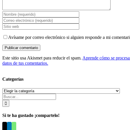
Avísame por correo electrónico si alguien responde a mi comentari
Este sitio usa Akismet para reducir el spam.
Aprende cómo se procesa
datos de tus comentarios.
Categorías
Categorías
Buscar:
Si te ha gustado ¡compartelo!