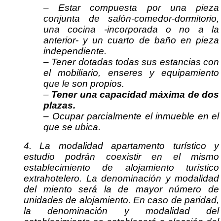
– Estar compuesta por una pieza
conjunta de salón-comedor-dormitorio,
una cocina -incorporada o no a la
anterior- y un cuarto de baño en pieza
independiente.
– Tener dotadas todas sus estancias con
el mobiliario, enseres y equipamiento
que le son propios.
–
Tener una capacidad máxima de dos
plazas.
– Ocupar parcialmente el inmueble en el
que se ubica.
4. La modalidad apartamento turístico y
estudio podrán coexistir en el mismo
establecimiento de alojamiento turístico
extrahotelero. La denominación y modalidad
del miento será la de mayor número de
unidades de alojamiento. En caso de paridad,
la denominación y modalidad del