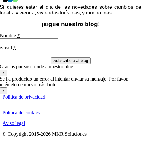
Si quieres estar al dia de las novedades sobre cambios d
local a vivienda, viviendas turísticas, y mucho mas.
¡sigue nuestro blog!
Nombre
*
e-mail
*
Subscribete al blog
Gracias por suscribirte a nuestro blog
×
Se ha producido un error al intentar enviar su mensaje. Por favor,
inténtelo de nuevo más tarde.
×
Política de privacidad
Politica de cookies
Aviso legal
© Copyright 2015-2026 MKR Soluciones