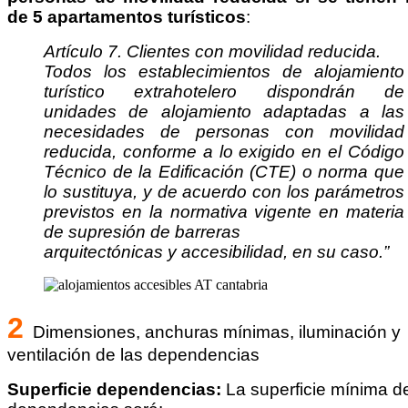
de 5 apartamentos turísticos
:
Artículo 7. Clientes con movilidad reducida.
Todos los establecimientos de alojamiento
turístico extrahotelero dispondrán de
unidades de alojamiento adaptadas a las
necesidades de personas con movilidad
reducida, conforme a lo exigido en el Código
Técnico de la Edificación (CTE) o norma que
lo sustituya, y de acuerdo con los parámetros
previstos en la normativa vigente en materia
de supresión de barreras
arquitectónicas y accesibilidad, en su caso.”
2
Dimensiones, anchuras mínimas, iluminación y
ventilación de las dependencias
Superficie dependencias:
La superficie mínima de