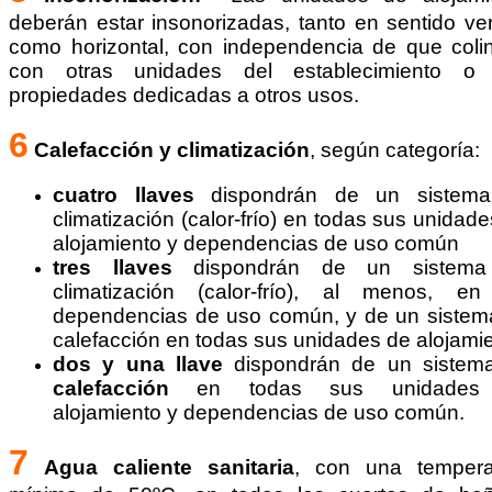
deberán estar insonorizadas, tanto en sentido ver
como horizontal, con independencia de que coli
con otras unidades del establecimiento o
propiedades dedicadas a otros usos.
6
Calefacción y climatización
, según categoría:
cuatro llaves
dispondrán de un sistem
climatización (calor-frío) en todas sus unidad
alojamiento y dependencias de uso común
tres llaves
dispondrán de un sistema
climatización (calor-frío), al menos, en
dependencias de uso común, y de un sistem
calefacción en todas sus unidades de alojamie
dos y una llave
dispondrán de un sistem
calefacción
en todas sus unidades
alojamiento y dependencias de uso común.
7
Agua caliente sanitaria
, con una tempera