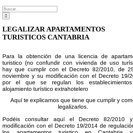
Buscar:
LEGALIZAR APARTAMENTOS
TURISTICOS CANTABRIA
Para la obtención de una licencia de apartam
turistico (no confundir con vivienda de uso turís
hay que cumplir con el Decreto 82/2010, de 2
noviembre y su modificación con el Decreto 19/2
por el que se regulan los establecimiento
alojamiento turístico extrahotelero
Aquí te explicamos que tiene que cumplir y co
legalizarlos.
Podéis consultar aquí el Decreto 82/2010 
modificación con el Decreto 19/2014 de regulació
los apartamentos turistico en Cantabria 