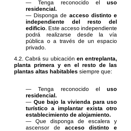
— Tenga reconocido el
uso
residencial.
— Disponga de
acceso distinto e
independiente del resto del
edificio
. Este acceso
independiente
podrá realizarse desde la vía
pública o a través de un
espacio
privado.
4.2. Cabrá su ubicación
en entreplanta,
planta primera y en el resto de las
plantas altas habitables
siempre que:
— Tenga reconocido el
uso
residencial.
—
Que bajo la vivienda para uso
turístico a implantar exista otro
establecimiento de alojamiento.
— Que disponga de escalera y
ascensor de
acceso distinto e