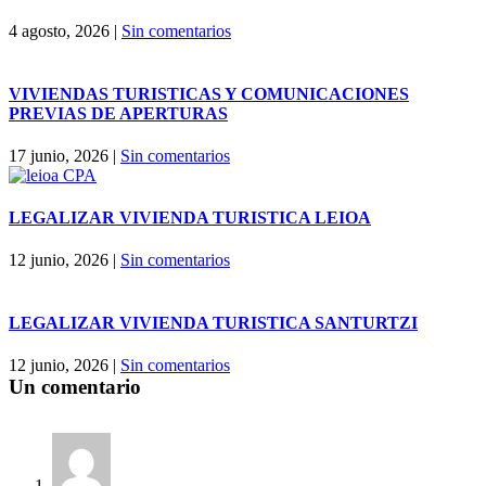
4 agosto, 2026
|
Sin comentarios
VIVIENDAS TURISTICAS Y COMUNICACIONES
PREVIAS DE APERTURAS
17 junio, 2026
|
Sin comentarios
LEGALIZAR VIVIENDA TURISTICA LEIOA
12 junio, 2026
|
Sin comentarios
LEGALIZAR VIVIENDA TURISTICA SANTURTZI
12 junio, 2026
|
Sin comentarios
Un comentario