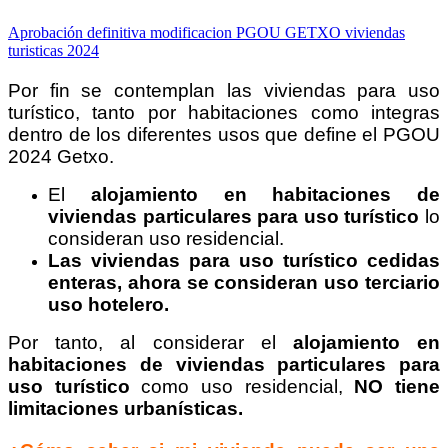
Aprobación definitiva modificacion PGOU GETXO viviendas
turisticas 2024
Por fin se contemplan las viviendas para uso
turístico, tanto por habitaciones como integras
dentro de los diferentes usos que define el PGOU
2024 Getxo.
El
alojamiento en habitaciones de
viviendas particulares para uso turístico
lo
consideran uso residencial.
Las viviendas para uso turístico cedidas
enteras, ahora se consideran uso terciario
uso hotelero.
Por tanto, al considerar el
alojamiento en
habitaciones de viviendas particulares para
uso turístico
como uso residencial,
NO tiene
limitaciones urbanísticas.