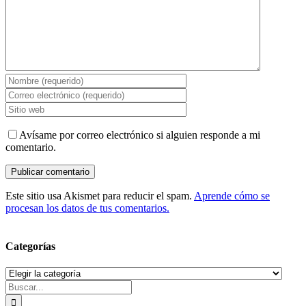
Avísame por correo electrónico si alguien responde a mi
comentario.
Este sitio usa Akismet para reducir el spam.
Aprende cómo se
procesan los datos de tus comentarios.
Categorías
Categorías
Buscar: