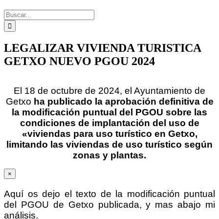
Buscar:
LEGALIZAR VIVIENDA TURISTICA
GETXO NUEVO PGOU 2024
El 18 de octubre de 2024, el Ayuntamiento de
Getxo
ha publicado la aprobación definitiva de
la modificación puntual del PGOU sobre las
condiciones de implantación del uso de
«viviendas para uso turístico en Getxo,
limitando las viviendas de uso
turístico
según
zonas y plantas.
×
Aquí os dejo el texto de la modificación puntual
del PGOU de Getxo publicada, y mas abajo mi
análisis.