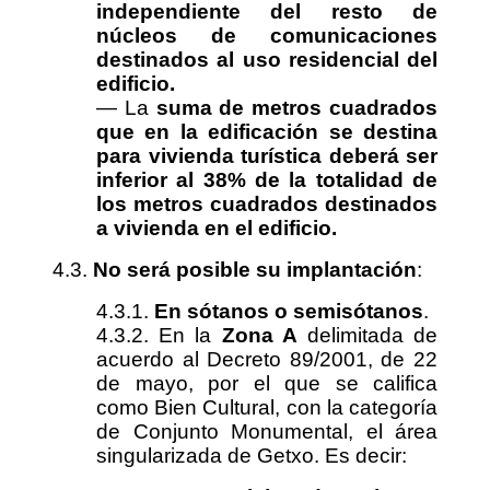
independiente del resto de
núcleos de comunicaciones
destinados al uso residencial del
edificio.
— La
suma de metros cuadrados
que en la edificación se destina
para vivienda turística deberá ser
inferior al 38% de la totalidad de
los metros cuadrados destinados
a vivienda en el edificio.
4.3.
No será posible su implantación
:
4.3.1.
En sótanos o semisótanos
.
4.3.2. En la
Zona A
delimitada de
acuerdo al Decreto 89/2001, de 22
de mayo, por el que se califica
como Bien Cultural, con la categoría
de Conjunto Monumental, el área
singularizada de Getxo. Es decir: