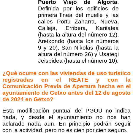
Puerto Viejo de Algorta
.
Definida por los edificios de
primera línea del muelle y las
calles Portu Zaharra, Nueva,
Calleja, Erribera, Karitatea
(hasta la altura del número 12),
Aretxondo (hasta los números
9 y 20), San Nikolas (hasta la
altura del número 26) y Usategi
Jeispidea (hasta el número 10).
¿Qué ocurre con las viviendas de uso turístico
registradas en el REATE y con la
Comunicación Previa de Apertura hecha en el
ayuntamiento de Getxo antes del 12 de agosto
de 2024 en Getxo?
Esta modificación puntual del PGOU no indica
nada, y desde el ayuntamiento no nos han
aclarado nada aun. En principio podrán seguir
con la actividad, pero no es cien por cien seguro.