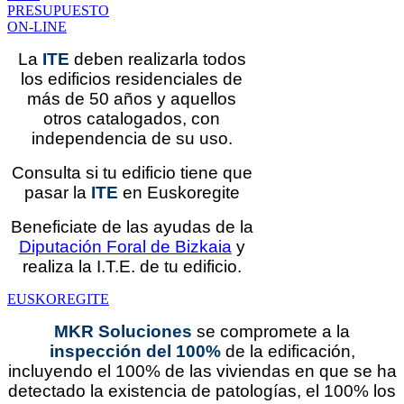
PRESUPUESTO
ON-LINE
La
ITE
deben realizarla todos
los edificios residenciales de
más de 50 años y aquellos
otros catalogados, con
independencia de su uso.
Consulta si tu edificio tiene que
pasar la
ITE
en Euskoregite
Beneficiate de las ayudas de la
Diputación Foral de Bizkaia
y
realiza la I.T.E. de tu edificio.
EUSKOREGITE
MKR Soluciones
se compromete a la
inspección del 100%
de la edificación
,
incluyendo el 100% de las viviendas en que se ha
detectado la existencia de patologías, el 100% los