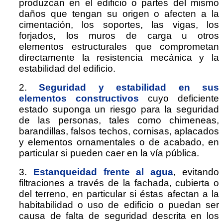
produzcan en el edificio o partes del mismo
daños que tengan su origen o afecten a la
cimentación, los soportes, las vigas, los
forjados, los muros de carga u otros
elementos estructurales que comprometan
directamente la resistencia mecánica y la
estabilidad del edificio.
2.
Seguridad y estabilidad en sus
elementos constructivos
cuyo deficiente
estado suponga un riesgo para la seguridad
de las personas, tales como chimeneas,
barandillas, falsos techos, cornisas, aplacados
y elementos ornamentales o de acabado, en
particular si pueden caer en la vía pública.
3.
Estanqueidad frente al agua
,
evitando
filtraciones a través de la fachada, cubierta o
del terreno, en particular si éstas afectan a la
habitabilidad o uso de edificio o puedan ser
causa de falta de seguridad descrita en los