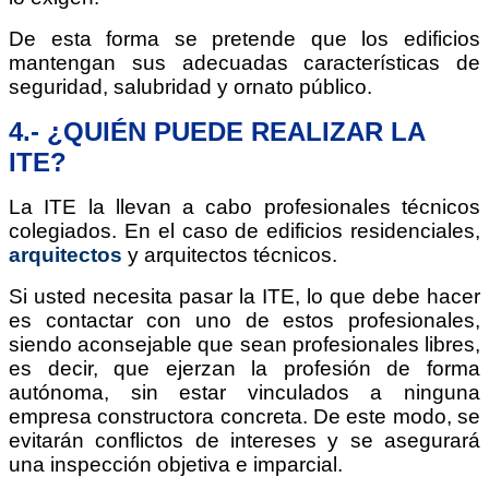
De esta forma se pretende que los edificios
mantengan sus adecuadas características de
seguridad, salubridad y ornato público.
4.- ¿QUIÉN PUEDE REALIZAR LA
ITE?
La ITE la llevan a cabo profesionales técnicos
colegiados. En el caso de edificios residenciales,
arquitectos
y arquitectos técnicos.
Si usted necesita pasar la ITE, lo que debe hacer
es contactar con uno de estos profesionales,
siendo aconsejable que sean profesionales libres,
es decir, que ejerzan la profesión de forma
autónoma, sin estar vinculados a ninguna
empresa constructora concreta. De este modo, se
evitarán conflictos de intereses y se asegurará
una inspección objetiva e imparcial.