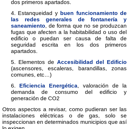
dos primeros apartados.
4. Estanqueidad y
buen funcionamiento de
las redes generales de
fontanería y
saneamiento
, de forma que no se produzcan
fugas que afecten a la habitabilidad o uso del
edificio o puedan ser causa de falta de
seguridad escrita en los dos primeros
apartados.
5. Elementos de
Accesibilidad del Edificio
(ascensores, escaleras, barandillas, zonas
comunes, etc…)
6.
Eficiencia
Energética
, valoración de la
demanda de consumo del edificio y
generación de CO2
Otros aspectos a revisar, como pudieran ser las
instalaciones eléctricas o de gas, solo se
inspeccionan en determinados municipios que así
lo exigen.