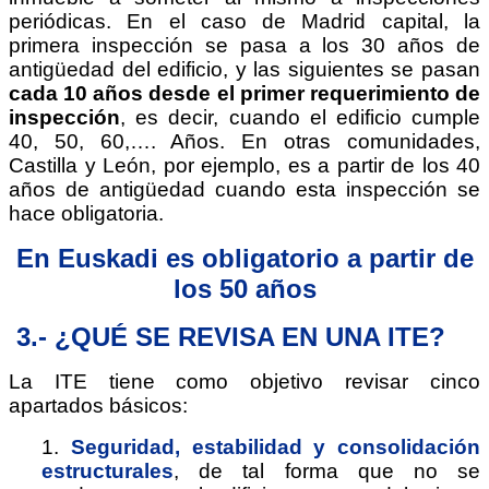
periódicas. En el caso de Madrid capital, la
primera inspección se pasa a los 30 años de
antigüedad del edificio, y las siguientes se pasan
cada 10 años desde el primer requerimiento de
inspección
, es decir, cuando el edificio cumple
40, 50, 60,…. Años. En otras comunidades,
Castilla y León, por ejemplo, es a partir de los 40
años de antigüedad cuando esta inspección se
hace obligatoria.
En Euskadi es obligatorio a partir de
los 50 años
3.- ¿QUÉ SE REVISA EN UNA ITE?
La ITE tiene como objetivo revisar cinco
apartados básicos:
1.
Seguridad, estabilidad y consolidación
e
structurales
, de tal forma que no se