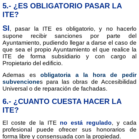
5.- ¿ES OBLIGATORIO PASAR LA
ITE?
SI
,
pasar la ITE es obligatorio, y no hacerlo
supone recibir sanciones por parte del
Ayuntamiento, pudiendo llegar a darse el caso de
que sea el propio Ayuntamiento el que realice la
ITE de forma subsidiario y con cargo al
Propietario del edificio.
Ademas es
obligatoria a la hora de pedir
subvencione
s para las obras de Accesibilidad
Universal o de reparación de fachadas.
6.- ¿CUANTO CUESTA HACER LA
ITE?
El coste de la ITE
no está regulado
, y cada
profesional puede ofrecer sus honorarios de
forma libre y consensuada con la propiedad.