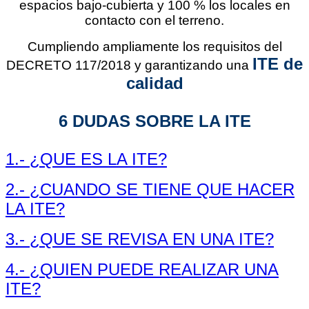
espacios bajo-cubierta y 100 % los locales en
contacto con el terreno.
Cumpliendo ampliamente los
requisitos del
ITE de
DECRETO 117/2018
y garantizando una
calidad
6 DUDAS SOBRE LA ITE
1.- ¿QUE ES LA ITE?
2.- ¿CUANDO SE TIENE QUE HACER
LA ITE?
3.- ¿QUE SE REVISA EN UNA ITE?
4.- ¿QUIEN PUEDE REALIZAR UNA
ITE?